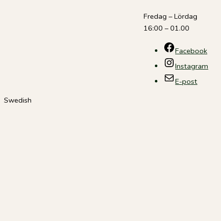
Fredag – Lördag
16:00 – 01.00
Facebook
Instagram
E-post
Swedish