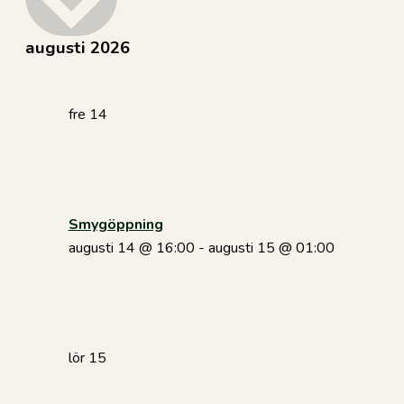
augusti 2026
fre
14
Smygöppning
augusti 14 @ 16:00
-
augusti 15 @ 01:00
lör
15