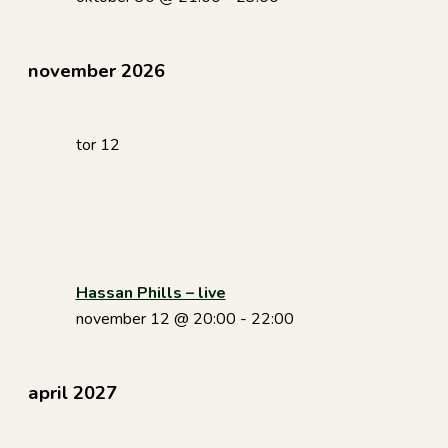
november 2026
tor
12
Hassan Phills – live
november 12 @ 20:00
-
22:00
april 2027