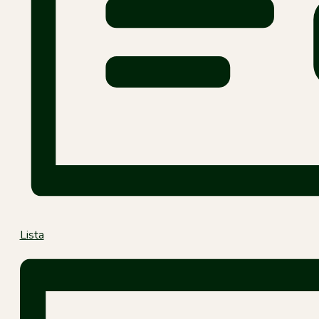
Lista