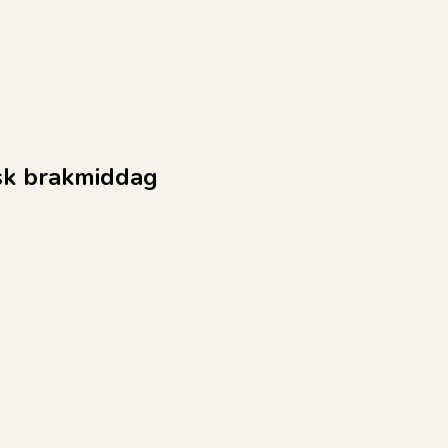
nsk brakmiddag