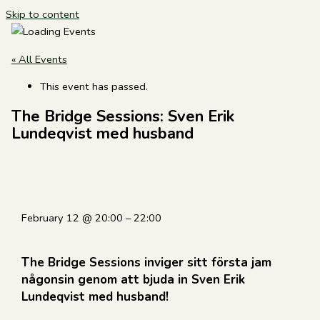
Skip to content
« All Events
This event has passed.
The Bridge Sessions: Sven Erik
Lundeqvist med husband
February 12
@
20:00
–
22:00
The Bridge Sessions inviger sitt första jam
någonsin genom att bjuda in Sven Erik
Lundeqvist med husband!