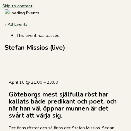
Skip to content
« All Events
This event has passed.
Stefan Missios (live)
April 10
@
21:00
–
23:00
Göteborgs mest själfulla röst har
kallats både predikant och poet, och
när han väl öppnar munnen är det
svårt att värja sig.
Det finns röster och så finns det Stefan Missios. Sedan